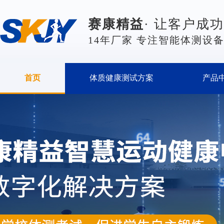
赛康精益
· 让客户成
14年厂家 专注智能体测设
首页
体质健康测试方案
产品